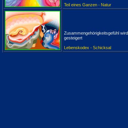
Teil eines Ganzen - Natur
Zusammengehörigkeitsgefühl wird
gesteigert
Lebenskodex - Schicksal