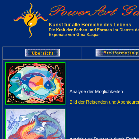
Kunst für alle Bereiche des Lebens.
Die Kraft der Farben und Formen im Dienste d
Exponate von Gina Kaspar
Analyse der Möglichkeiten
Bild der Reisenden und Abenteure