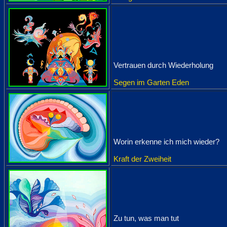
Vertrauen durch Wiederholung
Segen im Garten Eden
Worin erkenne ich mich wieder?
Kraft der Zweiheit
Zu tun, was man tut