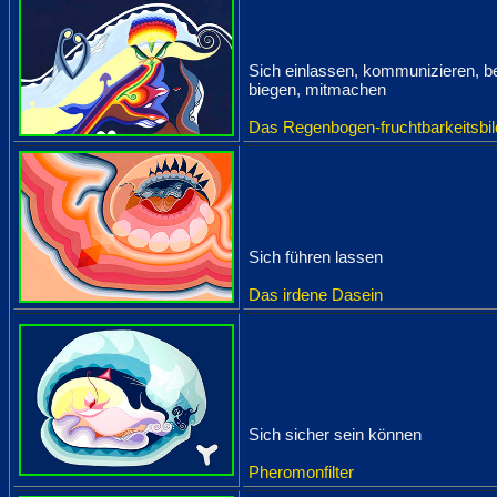
Sich einlassen, kommunizieren, 
biegen, mitmachen
Das Regenbogen-fruchtbarkeitsbil
Sich führen lassen
Das irdene Dasein
Sich sicher sein können
Pheromonfilter