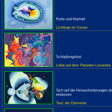
Ruhe und Klarheit
Lichtboje im Ozean
Schöpfungslust
Liebe auf dem Planeten Lexandra
Sich auf die Herausforderungen d
einlassen
Tanz der Elemente