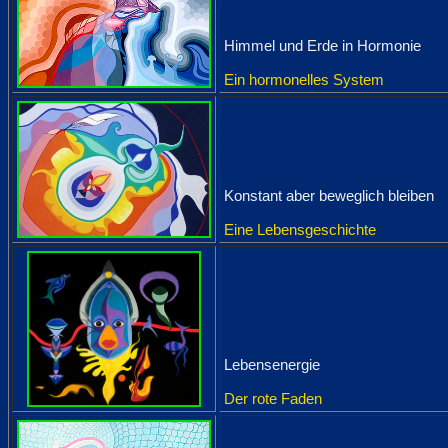
Himmel und Erde in Hormonie
Ein hormonelles System
Konstant aber beweglich bleiben
Eine Lebensgeschichte
Lebensenergie
Der rote Faden