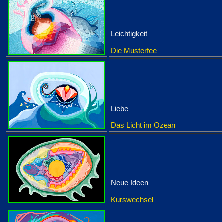
Leichtigkeit
Die Musterfee
Liebe
Das Licht im Ozean
Neue Ideen
Kurswechsel