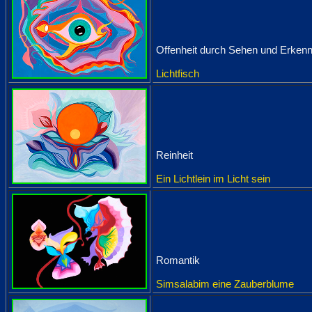
Offenheit durch Sehen und Erken
Lichtfisch
Reinheit
Ein Lichtlein im Licht sein
Romantik
Simsalabim eine Zauberblume