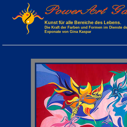
Kunst für alle Bereiche des Lebens.
Die Kraft der Farben und Formen im Dienste d
Exponate von Gina Kaspar