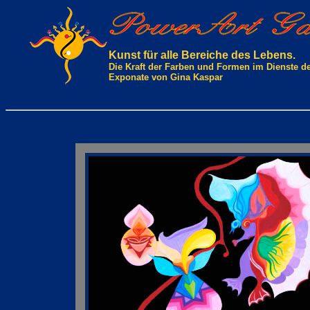
Kunst für alle Bereiche des Lebens.
Die Kraft der Farben und Formen im Dienste d
Exponate von Gina Kaspar