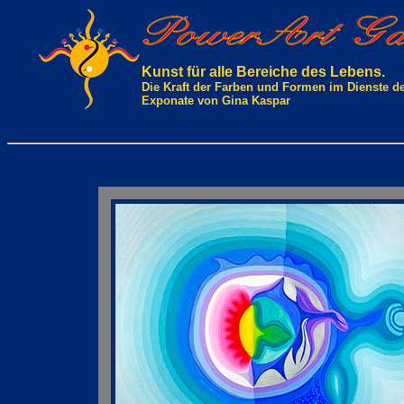
Kunst für alle Bereiche des Lebens.
Die Kraft der Farben und Formen im Dienste d
Exponate von Gina Kaspar