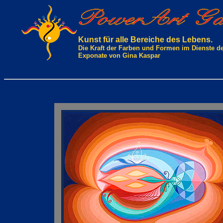
Kunst für alle Bereiche des Lebens.
Die Kraft der Farben und Formen im Dienste d
Exponate von Gina Kaspar