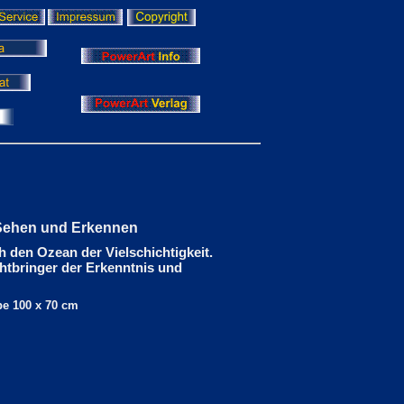
 Sehen und Erkennen
 den Ozean der Vielschichtigkeit.
chtbringer der Erkenntnis und
e 100 x 70 cm