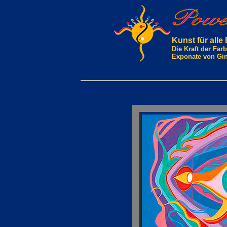
Kunst für alle
Die Kraft der Fa
Exponate von Gi