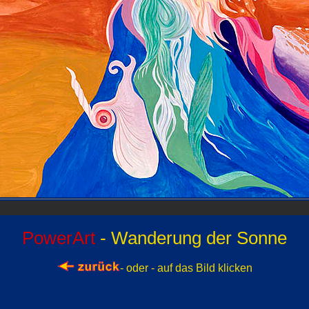
PowerArt
- Wanderung der Sonne
- oder - auf das Bild klicken