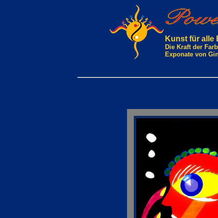
Kunst für alle
Die Kraft der Fa
Exponate von Gi