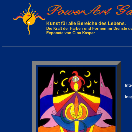
Kunst für alle Bereiche des Lebens.
Die Kraft der Farben und Formen im Dienste d
Exponate von Gina Kaspar
Int
Ins