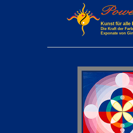
Kunst für alle
Die Kraft der Fa
Exponate von Gi