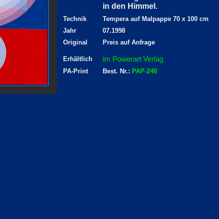
in den Himmel.
Technik
Tempera auf Malpappe 70 x 100 cm
Jahr
07.1998
Original
Preis auf Anfrage
im Powerart Verlag
Erhältlich
PA-Print
Best. Nr.:
PAP-248