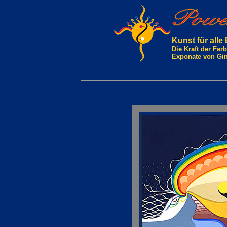
Kunst für alle
Die Kraft der Fa
Exponate von Gi