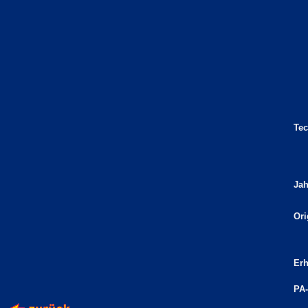
Tec
Jah
Ori
Erh
PA-