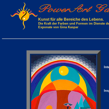
Kunst für alle Bereiche des Lebens.
Die Kraft der Farben und Formen im Dienste d
Exponate von Gina Kaspar
Int
Ins