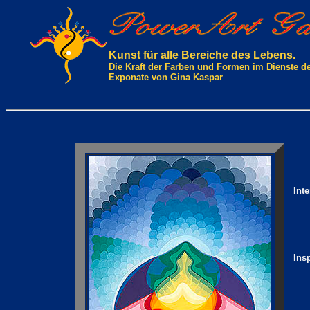
Kunst für alle Bereiche des Lebens.
Die Kraft der Farben und Formen im Dienste d
Exponate von Gina Kaspar
Int
Ins